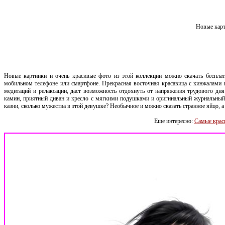
Новые карт
Новые картинки и очень красивые фото из этой коллекции можно скачать бесплат
мобильном телефоне или смартфоне. Прекрасная восточная красавица с кинжалами в
медитаций и релаксации, даст возможность отдохнуть от напряжения трудового дня.
камин, приятный диван и кресло с мягкими подушками и оригинальный журнальный 
казни, сколько мужества в этой девушке? Необычное и можно сказать странное яйцо, а
Еще интересно:
Самые крас