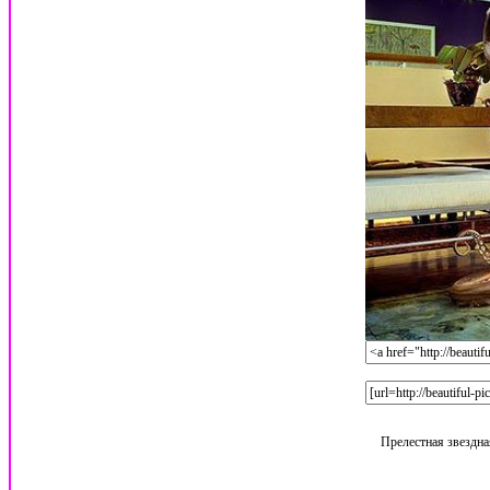
Прелестная звездна