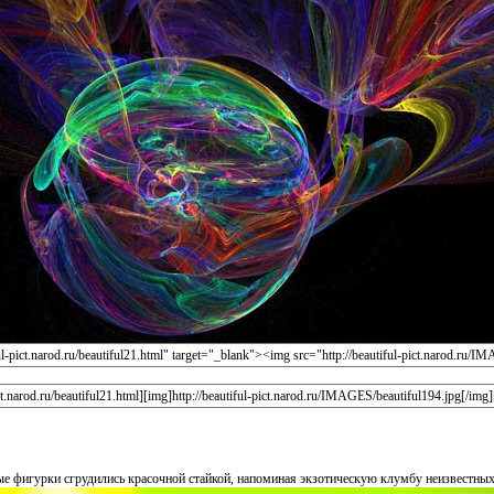
е фигурки сгрудились красочной стайкой, напоминая экзотическую клумбу неизвестных