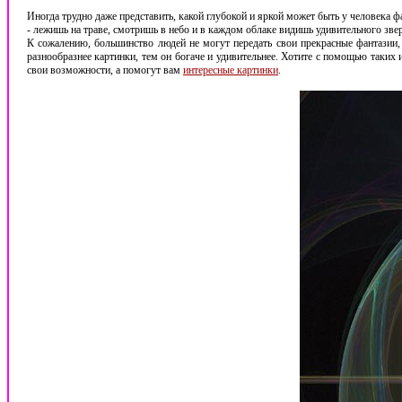
Иногда трудно даже представить, какой глубокой и яркой может быть у человека 
- лежишь на траве, смотришь в небо и в каждом облаке видишь удивительного звер
К сожалению, большинство людей не могут передать свои прекрасные фантазии, 
разнообразнее картинки, тем он богаче и удивительнее. Хотите с помощью таких и
свои возможности, а помогут вам
интересные картинки
.